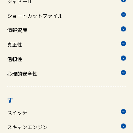
シャドーIT
ショートカットファイル
情報資産
真正性
信頼性
心理的安全性
す
スイッチ
スキャンエンジン