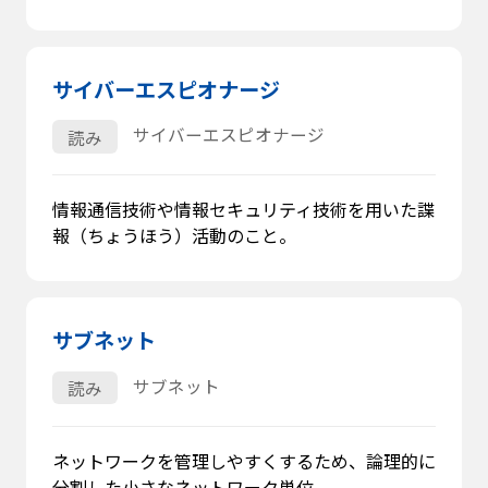
サイバーエスピオナージ
サイバーエスピオナージ
読み
情報通信技術や情報セキュリティ技術を用いた諜
報（ちょうほう）活動のこと。
サブネット
サブネット
読み
ネットワークを管理しやすくするため、論理的に
分割した小さなネットワーク単位。