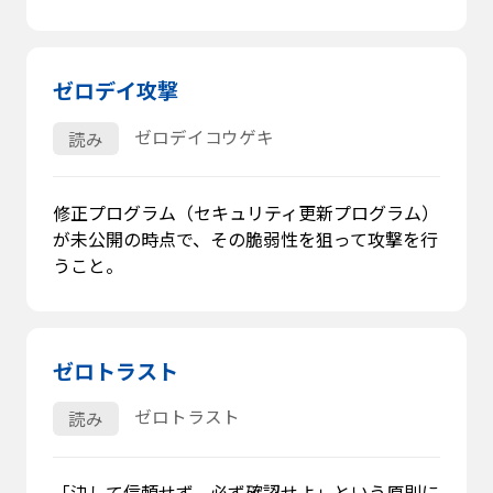
ゼロデイ攻撃
ゼロデイコウゲキ
読み
修正プログラム（セキュリティ更新プログラム）
が未公開の時点で、その脆弱性を狙って攻撃を行
うこと。
ゼロトラスト
ゼロトラスト
読み
「決して信頼せず、必ず確認せよ」という原則に