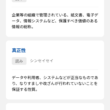
企業等の組織で管理されている、紙文書、電子デ
ータ、情報システムなど、保護すべき価値のある
情報の総称。
真正性
シンセイセイ
読み
データや利用者、システムなどが正当なものであ
り、なりすましや改ざんが行われていないことを
保証する性質。