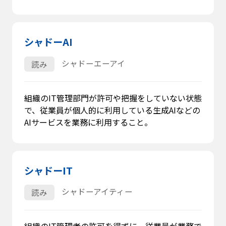
シャドーAI
シャドーエーアイ
読み
組織のIT管理部門が許可や把握をしていない状態
で、従業員が個人的に利用している生成AIなどの
AIサービスを業務に利用すること。
シャドーIT
シャドーアイティー
読み
組織のIT管理者の許可を得ずに、従業員が業務で