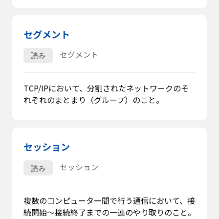
セグメント
セグメント
読み
TCP/IPにおいて、分割されたネットワークのそ
れぞれのまとまり（グループ）のこと。
セッション
セッション
読み
複数のコンピューター間で行う通信において、接
続開始～接続終了までの一連のやり取りのこと。