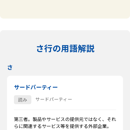
さ行の用語解説
さ
サードパーティー
サードパーティー
読み
第三者。製品やサービスの提供元ではなく、それ
らに関連するサービス等を提供する外部企業。