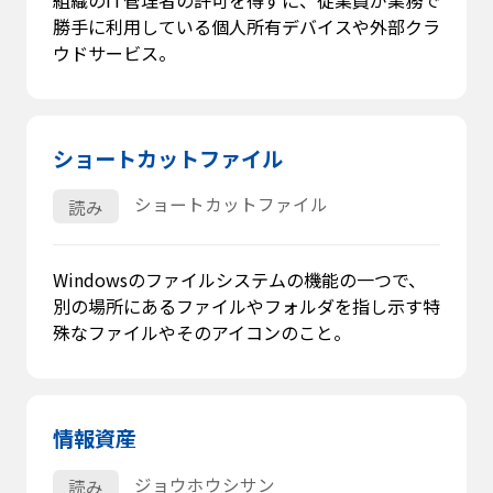
勝手に利用している個人所有デバイスや外部クラ
ウドサービス。
ショートカットファイル
ショートカットファイル
読み
Windowsのファイルシステムの機能の一つで、
別の場所にあるファイルやフォルダを指し示す特
殊なファイルやそのアイコンのこと。
情報資産
ジョウホウシサン
読み