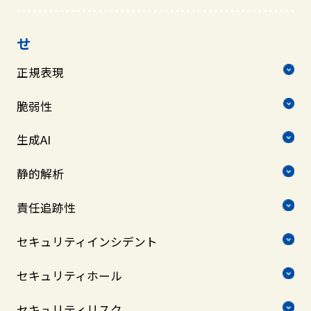
せ
正規表現
脆弱性
生成AI
静的解析
責任追跡性
セキュリティインシデント
セキュリティホール
セキュリティリスク