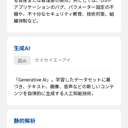
アプリケーションのバグ、パラメーター設定の不
備や、不十分なセキュリティ教育、技術対策、組
織体制など。
生成AI
セイセイエーアイ
読み
「Generative AI」。学習したデータセットに基
づき、テキスト、画像、音声などの新しいコンテ
ンツを自律的に生成する人工知能技術。
静的解析