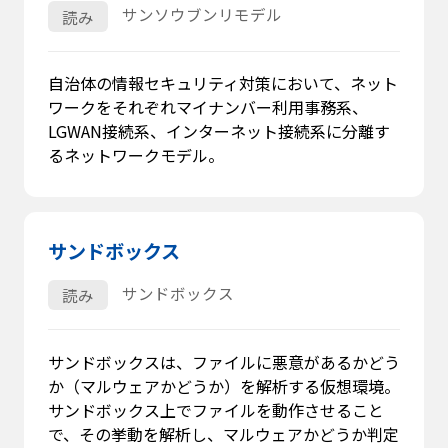
サンソウブンリモデル
読み
自治体の情報セキュリティ対策において、ネット
ワークをそれぞれマイナンバー利用事務系、
LGWAN接続系、インターネット接続系に分離す
るネットワークモデル。
サンドボックス
サンドボックス
読み
サンドボックスは、ファイルに悪意があるかどう
か（マルウェアかどうか）を解析する仮想環境。
サンドボックス上でファイルを動作させること
で、その挙動を解析し、マルウェアかどうか判定