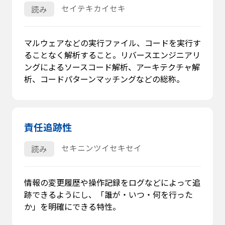
セイテキカイセキ
読み
マルウェアなどの実行ファイル、コードを実行す
ることなく解析すること。リバースエンジニアリ
ングによるソースコード解析、アーキテクチャ解
析、コードパターンマッチングなどの総称。
責任追跡性
セキニンツイセキセイ
読み
情報の変更履歴や操作記録をログなどによって追
跡できるようにし、「誰が・いつ・何を行った
か」を明確にできる特性。