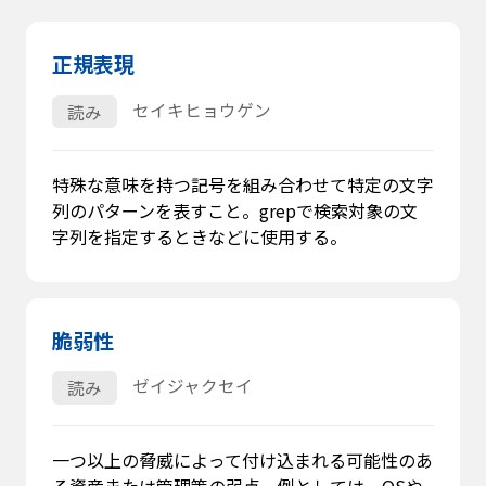
正規表現
セイキヒョウゲン
読み
特殊な意味を持つ記号を組み合わせて特定の文字
列のパターンを表すこと。grepで検索対象の文
字列を指定するときなどに使用する。
脆弱性
ゼイジャクセイ
読み
一つ以上の脅威によって付け込まれる可能性のあ
る資産または管理策の弱点。例としては、OSや