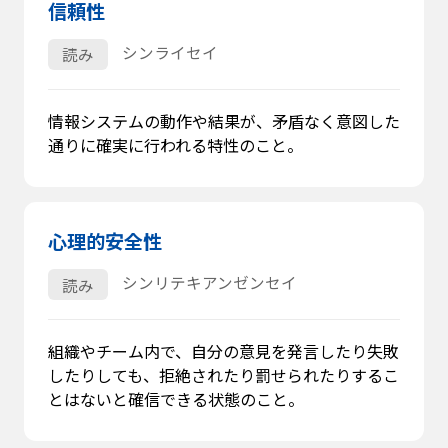
信頼性
シンライセイ
読み
情報システムの動作や結果が、矛盾なく意図した
通りに確実に行われる特性のこと。
心理的安全性
シンリテキアンゼンセイ
読み
組織やチーム内で、自分の意見を発言したり失敗
したりしても、拒絶されたり罰せられたりするこ
とはないと確信できる状態のこと。