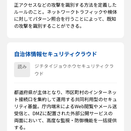
正アクセスなどの攻撃を識別する方法を定義した
ルールのこと。ネットワークトラフィックや検体
に対してパターン照合を行うことによって、既知
の攻撃を識別することができる。
自治体情報セキュリティクラウド
ジチタイジョウホウセキュリティクラ
読み
ウド
都道府県が主体となり、市区町村のインターネッ
ト接続口を集約して運用する共同利用型のセキュ
リティ基盤。庁内端末によるWeb閲覧やメール送
受信と、DMZに配置された外部公開サービスの
両面において、高度な監視・防御機能を一括提供
する。