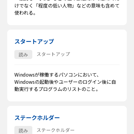
けでなく「程度の低い人物」などの意味も含めて
使われる。
スタートアップ
スタートアップ
読み
Windowsが稼働するパソコンにおいて、
Windowsの起動後やユーザーのログイン後に自
動実行するプログラムのリストのこと。
ステークホルダー
ステークホルダー
読み