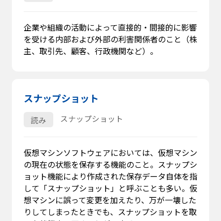
企業や組織の活動によって直接的・間接的に影響
を受ける内部および外部の利害関係者のこと（株
主、取引先、顧客、行政機関など）。
スナップショット
スナップショット
読み
仮想マシンソフトウェアにおいては、仮想マシン
の現在の状態を保存する機能のこと。スナップシ
ョット機能により作成された保存データ自体を指
して「スナップショット」と呼ぶことも多い。仮
想マシンに誤って変更を加えたり、万が一壊した
りしてしまったときでも、スナップショットを取