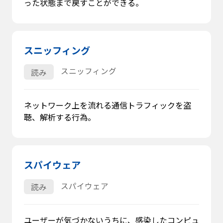
った状態まで戻すことができる。
スニッフィング
スニッフィング
読み
ネットワーク上を流れる通信トラフィックを盗
聴、解析する行為。
スパイウェア
スパイウェア
読み
ユーザーが気づかないうちに、感染したコンピュ