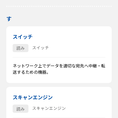
す
スイッチ
スイッチ
読み
ネットワーク上でデータを適切な宛先へ中継・転
送するための機器。
スキャンエンジン
スキャンエンジン
読み