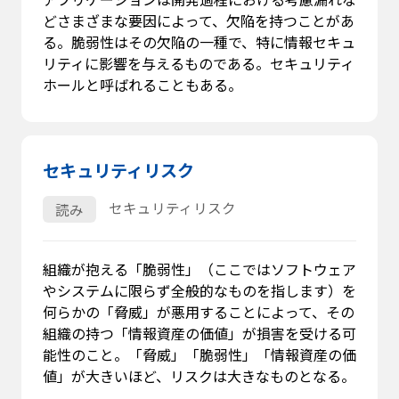
どさまざまな要因によって、欠陥を持つことがあ
る。脆弱性はその欠陥の一種で、特に情報セキュ
リティに影響を与えるものである。セキュリティ
ホールと呼ばれることもある。
セキュリティリスク
セキュリティリスク
読み
組織が抱える「脆弱性」（ここではソフトウェア
やシステムに限らず全般的なものを指します）を
何らかの「脅威」が悪用することによって、その
組織の持つ「情報資産の価値」が損害を受ける可
能性のこと。「脅威」「脆弱性」「情報資産の価
値」が大きいほど、リスクは大きなものとなる。