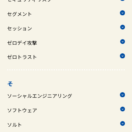
セグメント
セッション
ゼロデイ攻撃
ゼロトラスト
そ
ソーシャルエンジニアリング
ソフトウェア
ソルト