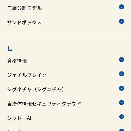
三層分離モデル
サンドボックス
し
資格情報
ジェイルブレイク
シグネチャ（シグニチャ）
自治体情報セキュリティクラウド
シャドーAI