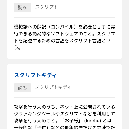
スクリプト
読み
機械語への翻訳（コンパイル）を必要とせずに実
行できる簡易的なソフトウェアのこと。スクリプ
トを記述するための言語をスクリプト言語とい
う。
スクリプトキディ
スクリプトキディ
読み
攻撃を行う人のうち、ネット上に公開されている
クラッキングツールやスクリプトなどを利用して
攻撃を行う人のこと。「お子様」 (kiddie) とは
一般的な「子供」などの低年齢層だけの意味でだ