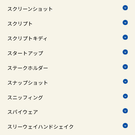
スクリーンショット
スクリプト
スクリプトキディ
スタートアップ
ステークホルダー
スナップショット
スニッフィング
スパイウェア
スリーウェイハンドシェイク