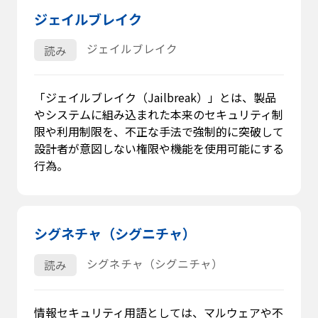
ジェイルブレイク
ジェイルブレイク
読み
「ジェイルブレイク（Jailbreak）」とは、製品
やシステムに組み込まれた本来のセキュリティ制
限や利用制限を、不正な手法で強制的に突破して
設計者が意図しない権限や機能を使用可能にする
行為。
シグネチャ（シグニチャ）
シグネチャ（シグニチャ）
読み
情報セキュリティ用語としては、マルウェアや不