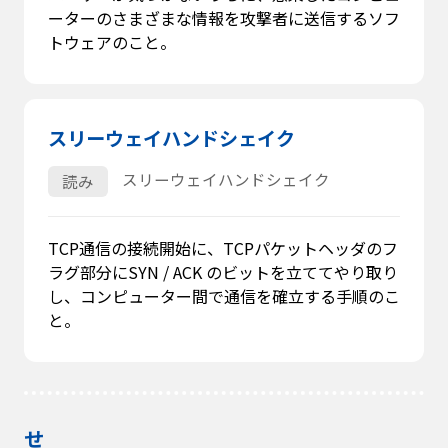
ーターのさまざまな情報を攻撃者に送信するソフ
トウェアのこと。
スリーウェイハンドシェイク
スリーウェイハンドシェイク
読み
TCP通信の接続開始に、TCPパケットヘッダのフ
ラグ部分にSYN / ACK のビットを立ててやり取り
し、コンピューター間で通信を確立する手順のこ
と。
せ