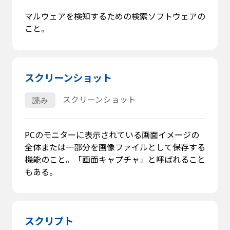
マルウェアを検知するための検索ソフトウェアの
こと。
スクリーンショット
スクリーンショット
読み
PCのモニターに表示されている画面イメージの
全体または一部分を画像ファイルとして保存する
機能のこと。「画面キャプチャ」と呼ばれること
もある。
スクリプト