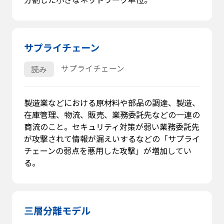
サプライチェーン
サプライチェーン
読み
製造業などにおける原材料や部品の調達、製造、
在庫管理、物流、販売、業務委託先などの一連の
商流のこと。セキュリティ対策が弱い業務委託先
が攻撃されて情報が漏えいするなどの「サプライ
チェーンの弱点を悪用した攻撃」が増加してい
る。
三層分離モデル