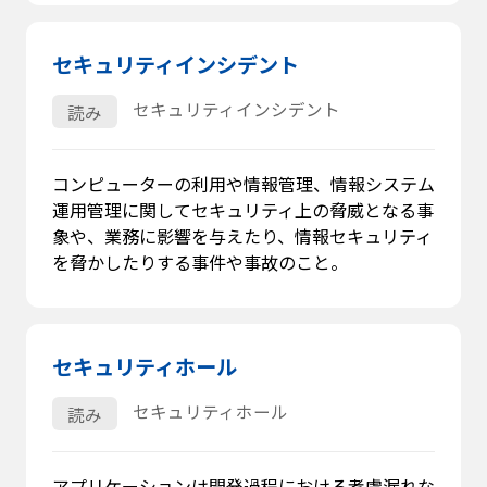
セキュリティインシデント
セキュリティインシデント
読み
コンピューターの利用や情報管理、情報システム
運用管理に関してセキュリティ上の脅威となる事
象や、業務に影響を与えたり、情報セキュリティ
を脅かしたりする事件や事故のこと。
セキュリティホール
セキュリティホール
読み
アプリケーションは開発過程における考慮漏れな