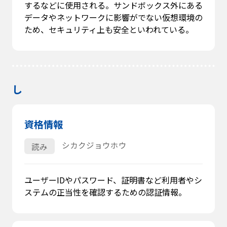
するなどに使用される。サンドボックス外にある
データやネットワークに影響がでない仮想環境の
ため、セキュリティ上も安全といわれている。
し
資格情報
シカクジョウホウ
読み
ユーザーIDやパスワード、証明書など利用者やシ
ステムの正当性を確認するための認証情報。