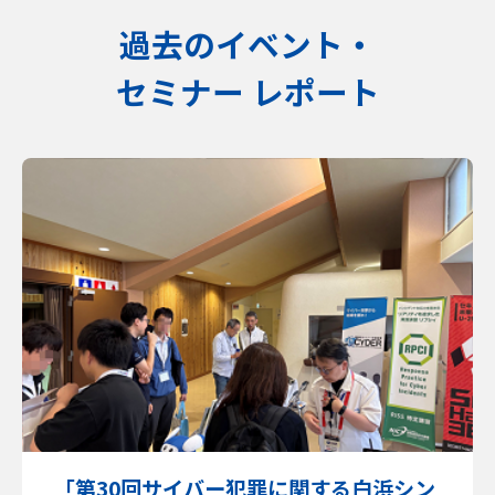
過去のイベント・
セミナー レポート
「第30回サイバー犯罪に関する白浜シン