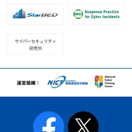
運営組織：