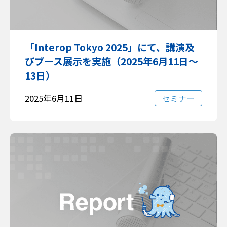
「Interop Tokyo 2025」にて、講演及
びブース展示を実施（2025年6月11日～
13日）
2025年6月11日
セミナー