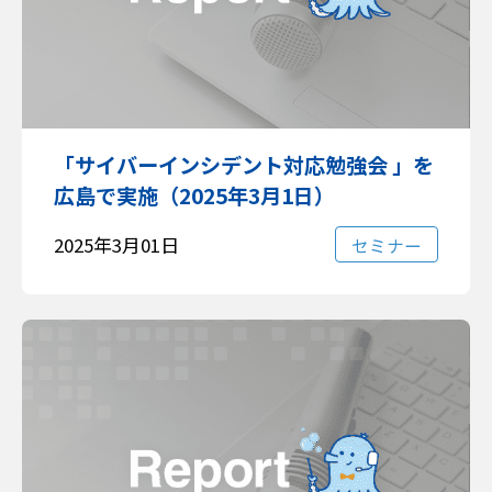
「サイバーインシデント対応勉強会 」を
広島で実施（2025年3月1日）
2025年3月01日
セミナー