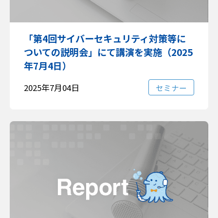
「第4回サイバーセキュリティ対策等に
ついての説明会」にて講演を実施（2025
年7月4日）
2025年7月04日
セミナー