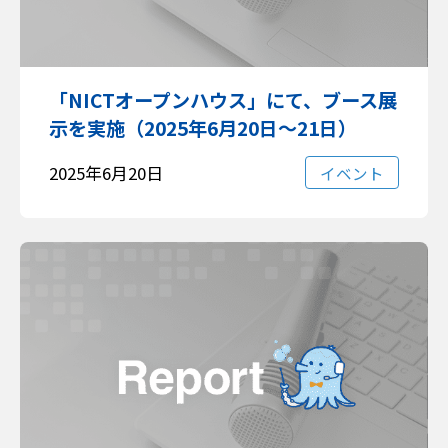
「NICTオープンハウス」にて、ブース展
示を実施（2025年6月20日～21日）
2025年6月20日
イベント