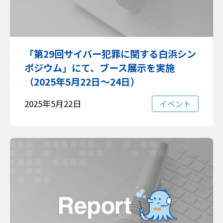
「第29回サイバー犯罪に関する白浜シン
ポジウム」にて、ブース展示を実施
（2025年5月22日～24日）
2025年5月22日
イベント