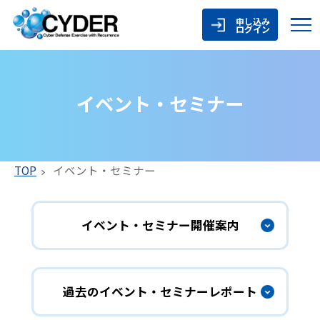
申し込み
ログイン
イベント・セミナー
TOP
イベント・セミナー
イベント・セミナー開催案内
過去のイベント・セミナーレポート