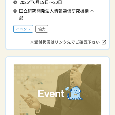
2026年6月19日～20日
国立研究開発法人情報通信研究機構 本
部
イベント
協力