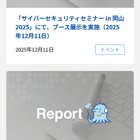
「サイバーセキュリティセミナー in 岡山
2025」にて、ブース展示を実施（2025
年12月11日）
2025年12月11日
イベント