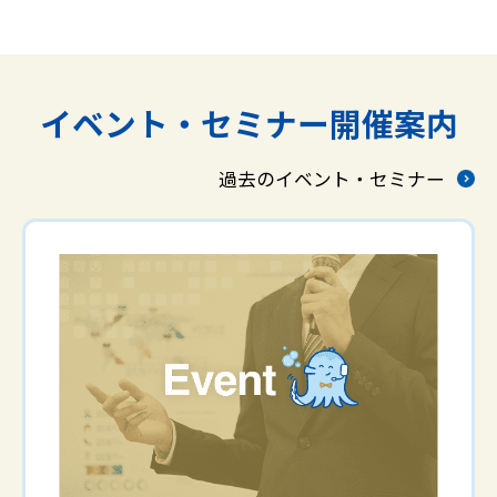
イベント・セミナー開催案内
過去のイベント・セミナー