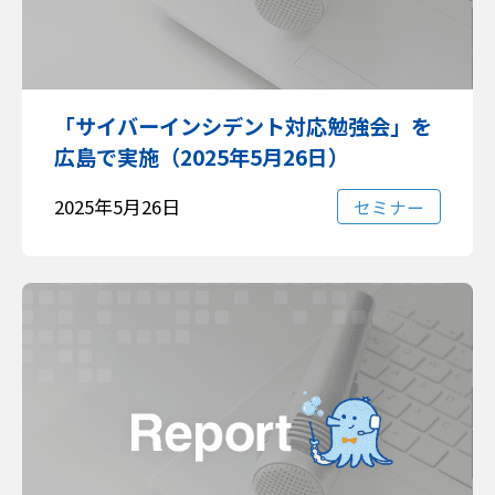
「サイバーインシデント対応勉強会」を
広島で実施（2025年5月26日）
2025年5月26日
セミナー