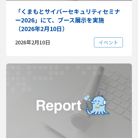
「くまもとサイバーセキュリティセミナ
ー2026」にて、ブース展示を実施
（2026年2月10日）
2026年2月10日
イベント