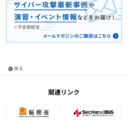
戻る
関連リンク