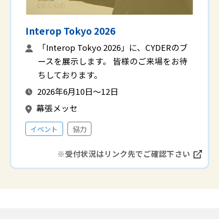
Interop Tokyo 2026
「Interop Tokyo 2026」に、CYDERのブ
ースを展示します。 皆様のご来場をお待
ちしております。
2026年6月10日～12日
幕張メッセ
イベント
協力