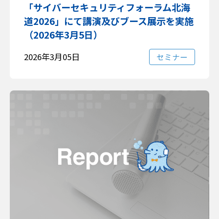
「サイバーセキュリティフォーラム北海
道2026」にて講演及びブース展示を実施
（2026年3月5日）
2026年3月05日
セミナー