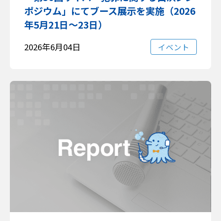
ポジウム」にてブース展示を実施（2026
年5月21日～23日）
2026年6月04日
イベント