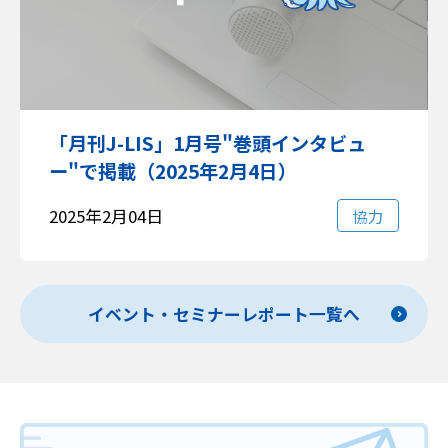
「月刊J-LIS」1月号"巻頭インタビュ
ー"で掲載（2025年2月4日）
2025年2月04日
協力
イベント・セミナーレポート一覧へ