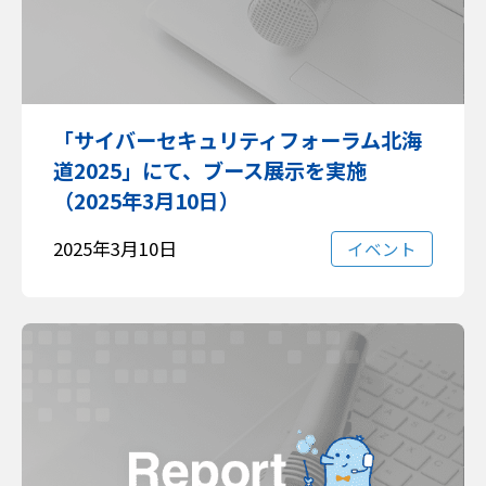
「サイバーセキュリティフォーラム北海
道2025」にて、ブース展示を実施
（2025年3月10日）
2025年3月10日
イベント