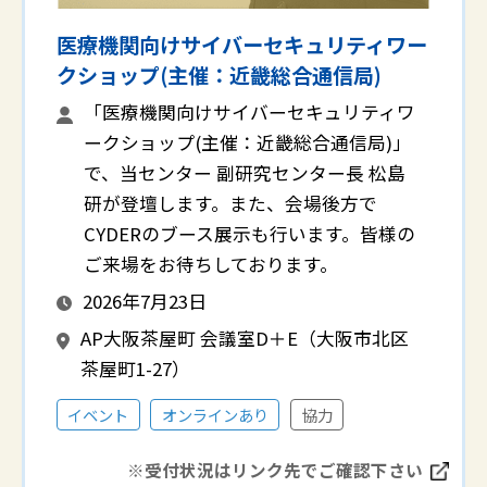
医療機関向けサイバーセキュリティワー
クショップ(主催：近畿総合通信局)
「医療機関向けサイバーセキュリティワ
ークショップ(主催：近畿総合通信局)」
で、当センター 副研究センター長 松島
研が登壇します。また、会場後方で
CYDERのブース展示も行います。皆様の
ご来場をお待ちしております。
2026年7月23日
AP大阪茶屋町 会議室D＋E（大阪市北区
茶屋町1-27）
イベント
オンラインあり
協力