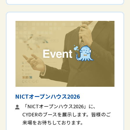
NICTオープンハウス2026
「NICTオープンハウス2026」に、
CYDERのブースを展示します。皆様のご
来場をお待ちしております。