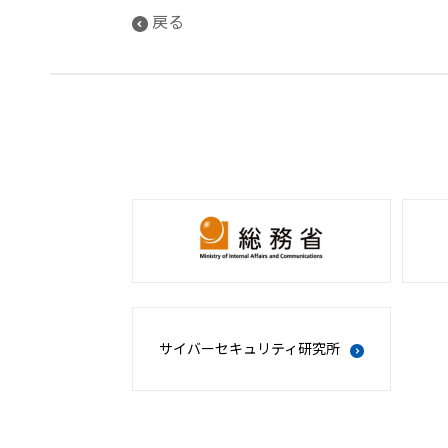
戻る
サイバーセキュリティ研究所