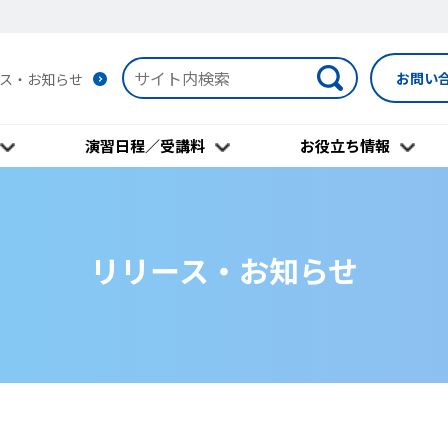
お問い
ス・お知らせ
演習日程／受講料
お役立ち情報
リリース・お知らせ