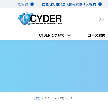
総務省
国立研究開発法人情報通信研究機構
リリー
CYDERについて
コース案内
TOP
リリース・お知らせ