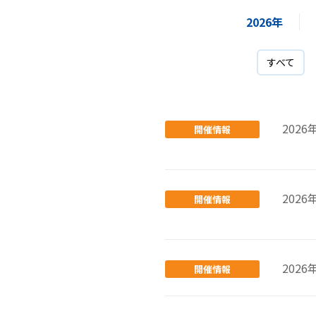
2026年
すべて
2026
開催情報
2026
開催情報
2026
開催情報