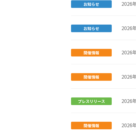
2026
お知らせ
2026
お知らせ
2026
開催情報
2026
開催情報
2026
プレスリリース
2026
開催情報