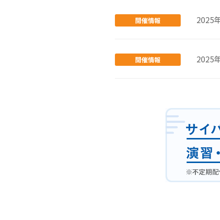
2025
開催情報
2025
開催情報