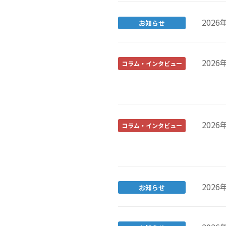
2026
お知らせ
2026
コラム・インタビュー
2026
コラム・インタビュー
2026
お知らせ