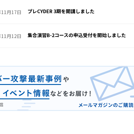
プレCYDER 3期を開講しました
年11月17日
集合演習B-2コースの申込受付を開始しました
年11月12日