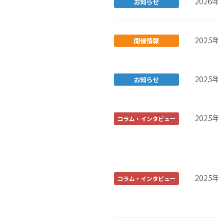
2026
お知らせ
2025
開催情報
2025
お知らせ
2025
コラム・インタビュー
2025
コラム・インタビュー