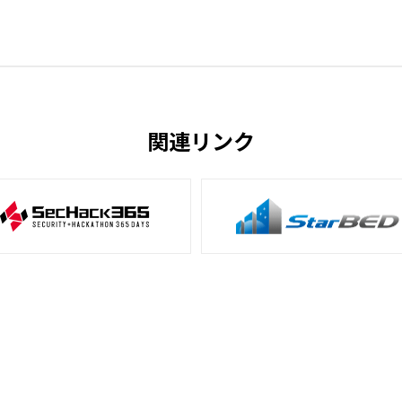
関連リンク