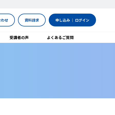
合わせ
資料請求
申し込み ｜ ログイン
受講者の声
よくあるご質問