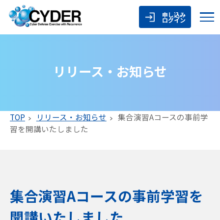
申し込み
ログイン
リリース・お知らせ
TOP
リリース・お知らせ
集合演習Aコースの事前学
習を開講いたしました
集合演習Aコースの事前学習を
開講いたしました