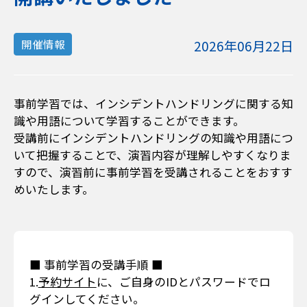
2026年06月22日
開催情報
事前学習では、インシデントハンドリングに関する知
識や用語について学習することができます。
受講前にインシデントハンドリングの知識や用語につ
いて把握することで、演習内容が理解しやすくなりま
すので、演習前に事前学習を受講されることをおすす
めいたします。
■ 事前学習の受講手順 ■
1.
予約サイト
に、ご自身のIDとパスワードでロ
グインしてください。