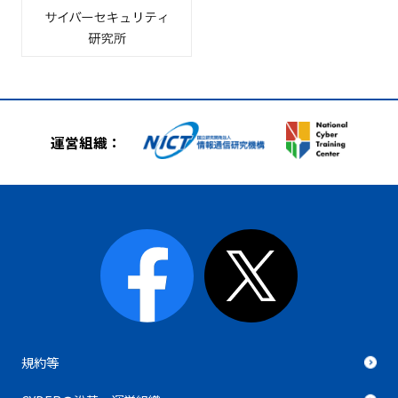
運営組織：
規約等