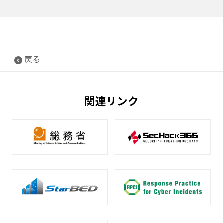
戻る
関連リンク