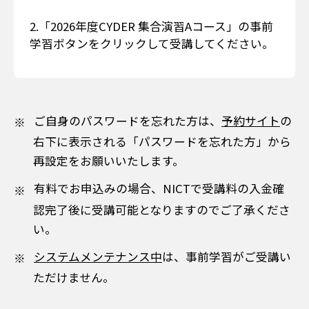
2.「2026年度CYDER 集合演習Aコース」の事前
学習ボタンをクリックして受講してください。
ご自身のパスワードを忘れた方は、
予約サイト
の
右下に表示される「パスワードを忘れた方」から
再設定をお願いいたします。
有料でお申込みの場合、NICTで受講料の入金確
認完了後に受講可能となりますのでご了承くださ
い。
システムメンテナンス中
は、事前学習がご受講い
ただけません。