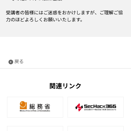
受講者の皆様にはご迷惑をおかけしますが、ご理解ご協
力のほどよろしくお願いいたします。
戻る
関連リンク