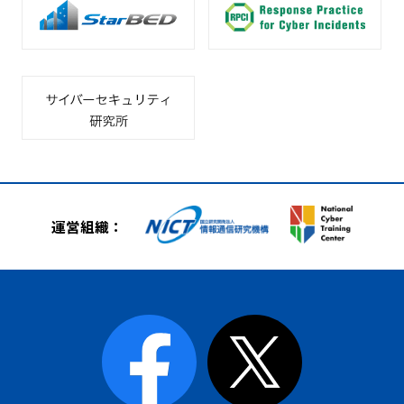
運営組織：