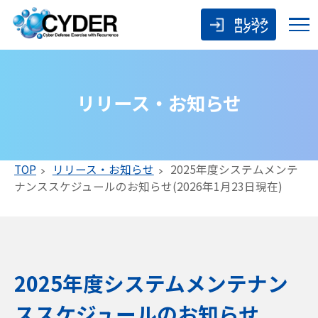
申し込み
ログイン
リリース・お知らせ
TOP
リリース・お知らせ
2025年度システムメンテ
ナンススケジュールのお知らせ(2026年1月23日現在)
2025年度システムメンテナン
ススケジュールのお知らせ