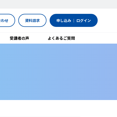
合わせ
資料請求
申し込み ｜ ログイン
受講者の声
よくあるご質問