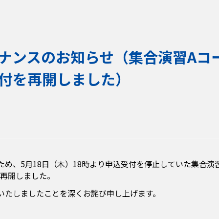
ナンスのお知らせ（集合演習Aコー
付を再開しました）
め、5月18日（木）18時より申込受付を停止していた集合演
を再開しました。
いたしましたことを深くお詫び申し上げます。