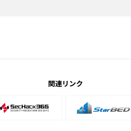
関連リンク