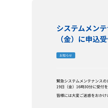
システムメンテ
（金）に申込受
お知らせ
緊急システムメンテナンスのた
19日（金）16時30分に受付
皆様には大変ご迷惑をおかけ