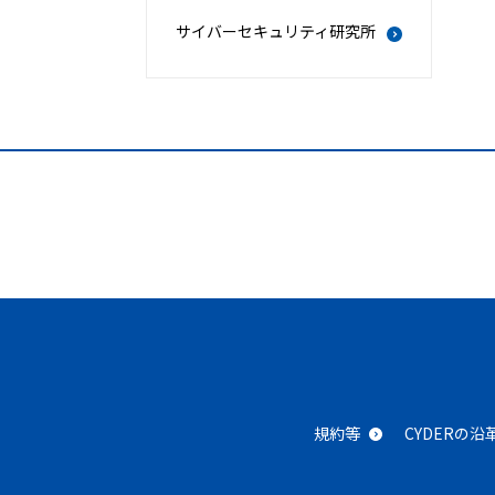
サイバーセキュリティ研究所
規約等
CYDERの