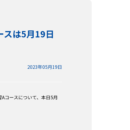
スは5月19日
2023年05月19日
習Aコースについて、本日5月