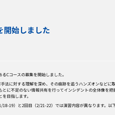
を開始しました
あるCコースの募集を開始しました。
撃手法に対する理解を深め、その痕跡を追うハンズオンなどに
もとに不足のない情報共有を行ってインシデントの全体像を把
とを目指します。
/18-19）と2回目（2/21-22）では演習内容が異なります