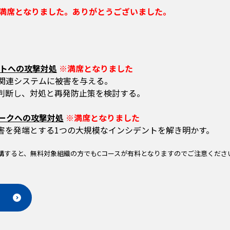
が満席となりました。ありがとうございました。
サイトへの攻撃対処
※満席となりました
、関連システムに被害を与える。
判断し、対処と再発防止策を検討する。
トワークへの攻撃対処
※満席となりました
害を発端とする1つの大規模なインシデントを解き明かす。
受講すると、無料対象組織の方でもCコースが有料となりますのでご注意くださ