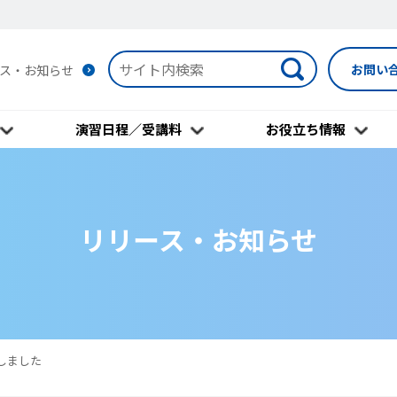
お問い
ス・お知らせ
演習日程／受講料
お役立ち情報
リリース・お知らせ
しました