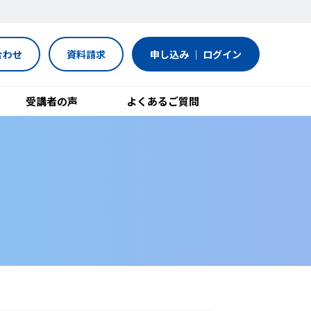
合わせ
資料請求
申し込み ｜ ログイン
受講者の声
よくあるご質問