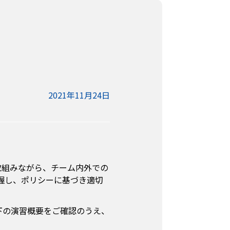
2021年11月24日
取組みながら、チーム内外での
握し、ポリシーに基づき適切
。以下の演習概要をご確認のうえ、