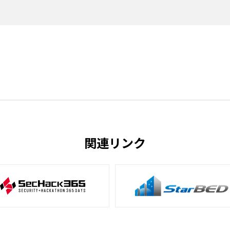
関連リンク