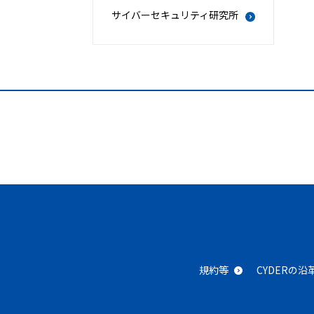
サイバーセキュリティ研究所
規約等
CYDERの