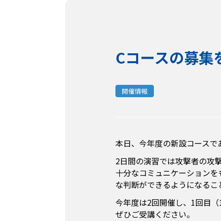
Cコースの募集
開催情報
本日、今年度の新設コースで
2日間の演習では攻撃者の攻
十分なコミュニケーションを
な判断ができるようになるこ
今年度は2回開催し、1回目（1
ぜひご受講ください。